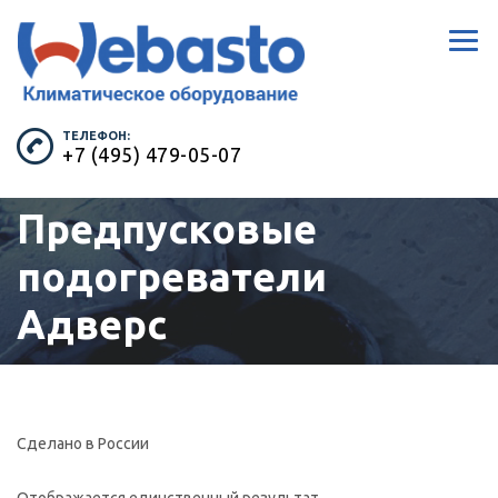
ТЕЛЕФОН:
+7 (495) 479-05-07
Предпусковые
подогреватели
Адверс
Сделано в России
Отображается единственный результат