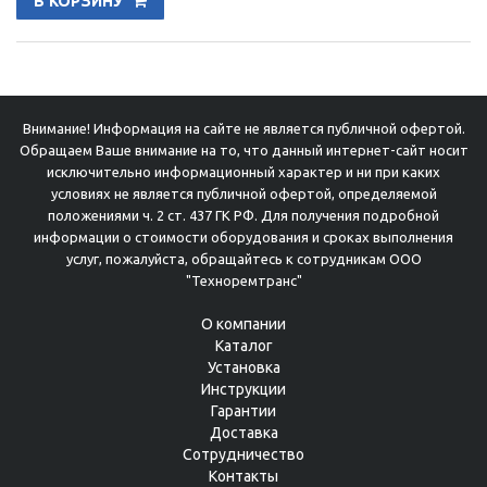
В КОРЗИНУ
Внимание! Информация на сайте не является публичной офертой.
Обращаем Ваше внимание на то, что данный интернет-сайт носит
исключительно информационный характер и ни при каких
условиях не является публичной офертой, определяемой
положениями ч. 2 ст. 437 ГК РФ. Для получения подробной
информации о стоимости оборудования и сроках выполнения
услуг, пожалуйста, обращайтесь к сотрудникам ООО
"Техноремтранс"
О компании
Каталог
Установка
Инструкции
Гарантии
Доставка
Сотрудничество
Контакты